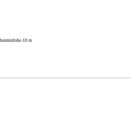
lumiinifolio 10 m